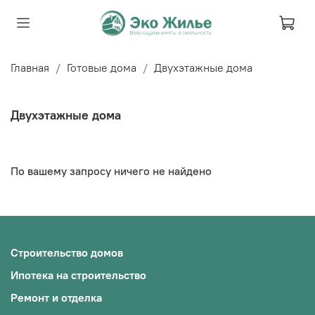
Главная
Готовые дома
Двухэтажные дома
Двухэтажные дома
По вашему запросу ничего не найдено
Строительство домов
Ипотека на строительство
Ремонт и отделка