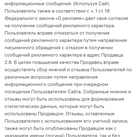
информационные сообщения. Используя Сайт,
Пользователь также в соответствии с ч. 1 ст. 18
Федерального закона «О рекламе» дает свое согласие
на получение сообщений рекламного характера.
Пользователь вправе отказаться от получения
сообщений рекламного характера путем направления
письменного обращения с отказом в получении
сообщений рекламного характера в адрес Продавца.
2.8. В целях повышения качества Продавец вправе
осуществлять сбор мнений и отзывов Пользователей по
различным вопросам путем направления
информационного сообщения при очередном
посещении Пользователем Сайта. Собранные мнения и
отзывы могут быть использованы для формирования
статистических данных, которые могут быть
использованы Продавцом. Отзывы, оставленные
Пользователем с использованием его учетной записи,
также могут быть опубликованы Продавцом как с
указанием имени (логина) Пользователя, так и без