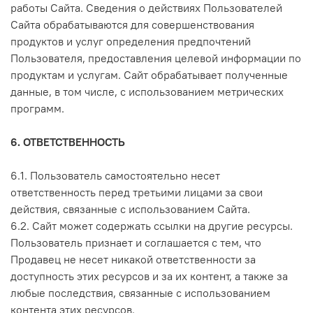
работы Сайта. Сведения о действиях Пользователей
Сайта обрабатываются для совершенствования
продуктов и услуг определения предпочтений
Пользователя, предоставления целевой информации по
продуктам и услугам. Сайт обрабатывает полученные
данные, в том числе, с использованием метрических
программ.
6. ОТВЕТСТВЕННОСТЬ
6.1. Пользователь самостоятельно несет
ответственность перед третьими лицами за свои
действия, связанные с использованием Сайта.
6.2. Сайт может содержать ссылки на другие ресурсы.
Пользователь признает и соглашается с тем, что
Продавец не несет никакой ответственности за
доступность этих ресурсов и за их контент, а также за
любые последствия, связанные с использованием
контента этих ресурсов.