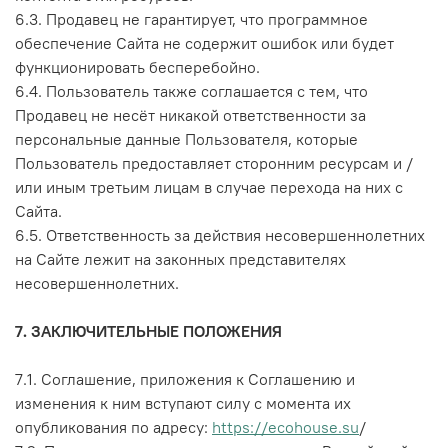
6.3. Продавец не гарантирует, что программное
обеспечение Сайта не содержит ошибок или будет
функционировать бесперебойно.
6.4. Пользователь также соглашается с тем, что
Продавец не несёт никакой ответственности за
персональные данные Пользователя, которые
Пользователь предоставляет сторонним ресурсам и /
или иным третьим лицам в случае перехода на них с
Сайта.
6.5. Ответственность за действия несовершеннолетних
на Сайте лежит на законных представителях
несовершеннолетних.
7. ЗАКЛЮЧИТЕЛЬНЫЕ ПОЛОЖЕНИЯ
7.1. Соглашение, приложения к Соглашению и
изменения к ним вступают силу с момента их
опубликования по адресу:
https://ecohouse.su
/