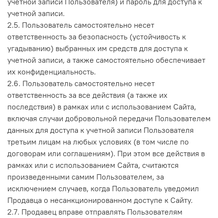
учетной записи Пользователя) и пароль для доступа к
учетной записи.
2.5. Пользователь самостоятельно несет
ответственность за безопасность (устойчивость к
угадыванию) выбранных им средств для доступа к
учетной записи, а также самостоятельно обеспечивает
их конфиденциальность.
2.6. Пользователь самостоятельно несет
ответственность за все действия (а также их
последствия) в рамках или с использованием Сайта,
включая случаи добровольной передачи Пользователем
данных для доступа к учетной записи Пользователя
третьим лицам на любых условиях (в том числе по
договорам или соглашениям). При этом все действия в
рамках или с использованием Сайта, считаются
произведенными самим Пользователем, за
исключением случаев, когда Пользователь уведомил
Продавца о несанкционированном доступе к Сайту.
2.7. Продавец вправе отправлять Пользователям