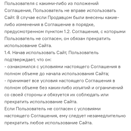
Пользователя с какими-либо из положений
Соглашения, Пользователь не вправе использовать
Сайт. В случае если Продавцом были внесены какие-
либо изменения в Соглашение в порядке,
предусмотренном пунктом 1.2. Соглашения, с которыми
Пользователь не согласен, он обязан прекратить
использование Сайта.
1.4. Начав использовать Сайт, Пользователь
подтверждает, что он:
- ознакомился с условиями настоящего Соглашения в
полном объеме до начала использования Сайта;
- принимает все условия настоящего Соглашения в
полном объеме без каких-либо изъятий и ограничений
со своей стороны и обязуется их соблюдать или
прекратить использование Сайта.
Если Пользователь не согласен с условиями
настоящего Соглашения, ему следует незамедлительно
прекратить любое использование Сайта.