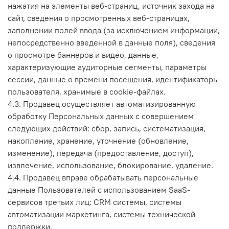
нажатия на элементы веб-страниц, источник захода на
сайт, сведения о просмотренных веб-страницах,
заполнении полей ввода (за исключением информации,
непосредственно введенной в данные поля), сведения
о просмотре баннеров и видео, данные,
характеризующие аудиторные сегменты, параметры
сессии, данные о времени посещения, идентификаторы
пользователя, хранимые в cookie-файлах.
4.3. Продавец осуществляет автоматизированную
обработку Персональных данных с совершением
следующих действий: сбор, запись, систематизация,
накопление, хранение, уточнение (обновление,
изменение), передача (предоставление, доступ),
извлечение, использование, блокирование, удаление.
4.4. Продавец вправе обрабатывать персональные
данные Пользователей с использованием SaaS-
сервисов третьих лиц: CRM системы, системы
автоматизации маркетинга, системы технической
поддержки.