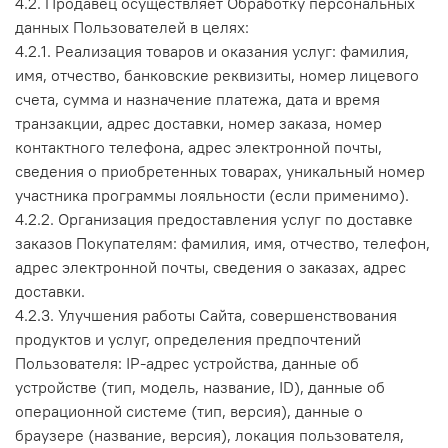
4.2. Продавец осуществляет Обработку персональных
данных Пользователей в целях:
4.2.1. Реализация товаров и оказания услуг: фамилия,
имя, отчество, банковские реквизиты, номер лицевого
счета, сумма и назначение платежа, дата и время
транзакции, адрес доставки, номер заказа, номер
контактного телефона, адрес электронной почты,
сведения о приобретенных товарах, уникальный номер
участника программы лояльности (если применимо).
4.2.2. Организация предоставления услуг по доставке
заказов Покупателям: фамилия, имя, отчество, телефон,
адрес электронной почты, сведения о заказах, адрес
доставки.
4.2.3. Улучшения работы Сайта, совершенствования
продуктов и услуг, определения предпочтений
Пользователя: IP-адрес устройства, данные об
устройстве (тип, модель, название, ID), данные об
операционной системе (тип, версия), данные о
браузере (название, версия), локация пользователя,