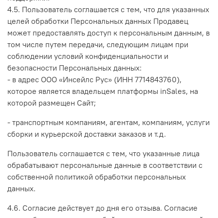
4.5. Пользователь соглашается с тем, что для указанных
целей обработки Персональных данных Продавец
может предоставлять доступ к персональным данным, в
том числе путем передачи, следующим лицам при
соблюдении условий конфиденциальности и
безопасности Персональных данных:
- в адрес ООО «Инсейлс Рус» (ИНН 7714843760),
которое является владельцем платформы inSales, на
которой размещен Сайт;
- транспортным компаниям, агентам, компаниям, услуги
сборки и курьерской доставки заказов и т.д.
Пользователь соглашается с тем, что указанные лица
обрабатывают персональные данные в соответствии с
собственной политикой обработки персональных
данных.
4.6. Согласие действует до дня его отзыва. Согласие