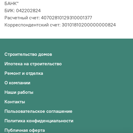
БАНК"
БИК: 042202824
Расчетный счет:
40702810129310001377
Корреспондентский счет: 30101810200000000824
Строительство домов
Ипотека на строительство
Ремонт и отделка
О компании
Наши работы
Контакты
Пользовательское соглашение
Политика конфиденциальности
Публичная оферта