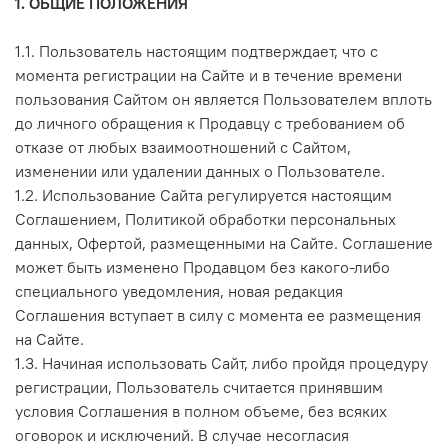
1. ОБЩИЕ ПОЛОЖЕНИЯ
1.1. Пользователь настоящим подтверждает, что с
момента регистрации на Сайте и в течение времени
пользования Сайтом он является Пользователем вплоть
до личного обращения к Продавцу с требованием об
отказе от любых взаимоотношений с Сайтом,
изменении или удалении данных о Пользователе.
1.2. Использование Сайта регулируется настоящим
Соглашением, Политикой обработки персональных
данных, Офертой, размещенными на Сайте. Соглашение
может быть изменено Продавцом без какого-либо
специального уведомления, новая редакция
Соглашения вступает в силу с момента ее размещения
на Сайте.
1.3. Начиная использовать Сайт, либо пройдя процедуру
регистрации, Пользователь считается принявшим
условия Соглашения в полном объеме, без всяких
оговорок и исключений. В случае несогласия