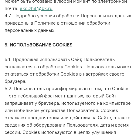
может быть отозвано в любой момент по электронной
почте:
eko.zhil@bk.ru
4.7. Подробно условия обработки Персональных данных
приведены в Политике в отношении обработки
персональных данных.
5. ИСПОЛЬЗОВАНИЕ COOKIES
5.1. Продолжая использовать Сайт, Пользователь
соглашается на обработку Cookies. Пользователь может
отказаться от обработки Cookies в настройках своего
браузера.
5.2. Пользователь проинформирован о том, что Сookies
— это небольшой фрагмент данных, который Сайт
запрашивает у браузера, используемого на компьютере
или мобильном устройстве Пользователя. Cookies
отражают предпочтения или действия на Сайте, а также
сведения об оборудовании Пользователя, дата и время
сессии. Cookies используются в целях улучшения