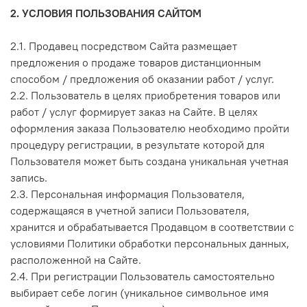
2. УСЛОВИЯ ПОЛЬЗОВАНИЯ САЙТОМ
2.1. Продавец посредством Сайта размещает
предложения о продаже товаров дистанционным
способом / предложения об оказании работ / услуг.
2.2. Пользователь в целях приобретения товаров или
работ / услуг формирует заказ на Сайте. В целях
оформления заказа Пользователю необходимо пройти
процедуру регистрации, в результате которой для
Пользователя может быть создана уникальная учетная
запись.
2.3. Персональная информация Пользователя,
содержащаяся в учетной записи Пользователя,
хранится и обрабатывается Продавцом в соответствии с
условиями Политики обработки персональных данных,
расположенной на Сайте.
2.4. При регистрации Пользователь самостоятельно
выбирает себе логин (уникальное символьное имя