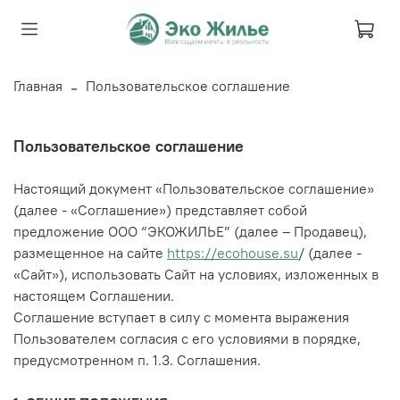
Главная
Пользовательское соглашение
Пользовательское соглашение
Настоящий документ «Пользовательское соглашение»
(далее - «Соглашение») представляет собой
предложение ООО “
ЭКОЖИЛЬЕ
” (далее – Продавец),
размещенное на сайте
https://ecohouse.su
/
(далее -
«Сайт»), использовать Сайт
на условиях, изложенных в
настоящем Соглашении.
Соглашение вступает в силу с момента выражения
Пользователем согласия с его условиями в порядке,
предусмотренном п. 1.3. Соглашения.