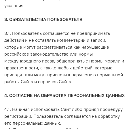
указания.
3. ОБЯЗАТЕЛЬСТВА ПОЛЬЗОВАТЕЛЯ
3.1. Пользователь соглашается не предпринимать
действий и не оставлять комментарии и записи,
которые могут рассматриваться как нарушающие
российское законодательство или нормы
международного права, общепринятые нормы морали и
нравственности, а также любых действий, которые
приводят или могут привести к нарушению нормальной
работы Сайта и сервисов Сайта.
4. СОГЛАСИЕ НА ОБРАБОТКУ ПЕРСОНАЛЬНЫХ ДАННЫХ
4.1. Начиная использовать Сайт либо пройдя процедуру
регистрации, Пользователь соглашается на обработку
его персональных данных.