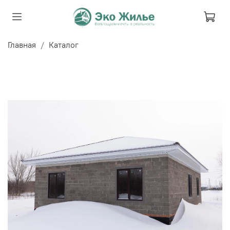
Главная
Каталог