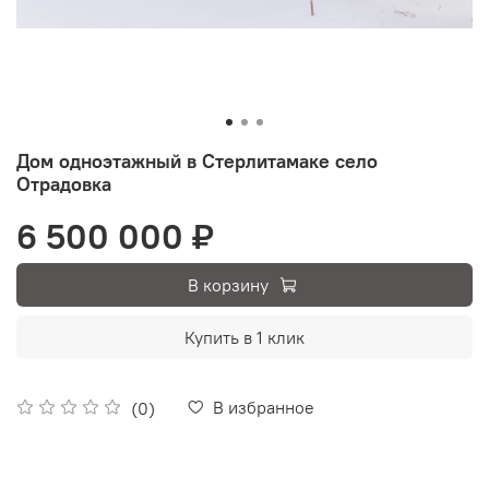
Дом одноэтажный в Стерлитамаке село
Отрадовка
6 500 000 ₽
В корзину
Купить в 1 клик
В избранное
(0)