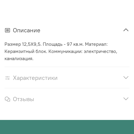
Описание
Размер 12,5Х9,5. Площадь - 97 кв.м. Материал:
Керамзитный блок. Коммуникации: электричество,
канализация.
Характеристики
Отзывы