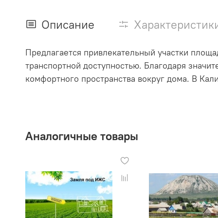
Описание
Характеристик
Предлагается привлекательный участки площадь
транспортной доступностью. Благодаря значи
комфортного пространства вокруг дома. В Кал
Аналогичные товары