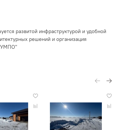
зуется развитой инфраструктурой и удобной
хитектурных решений и организация
 УМПО"