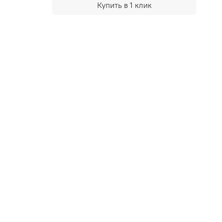
Купить в 1 клик