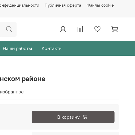
конфиденциальности
Публичная оферта
Файлы cookie
Наши работы
Контакты
инском районе
 избранное
В корзину