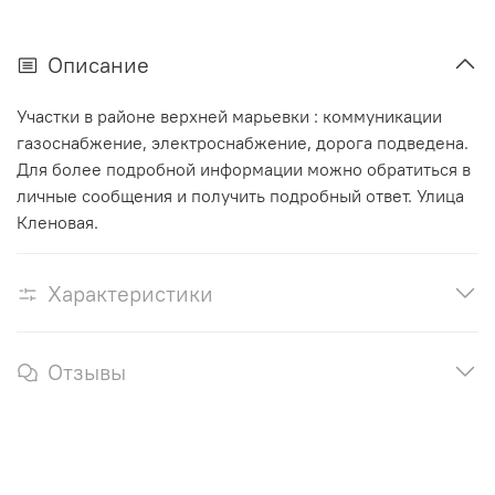
Описание
Участки в районе верхней марьевки : коммуникации
газоснабжение, электроснабжение, дорога подведена.
Для более подробной информации можно обратиться в
личные сообщения и получить подробный ответ. Улица
Кленовая.
Характеристики
Отзывы