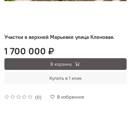
Участки в верхней Марьевке улица Кленовая.
1 700 000 ₽
В корзину
Купить в 1 клик
В избранное
(0)