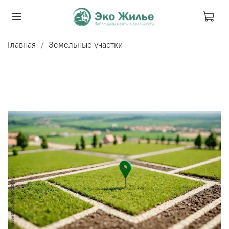
Главная
Земельные участки