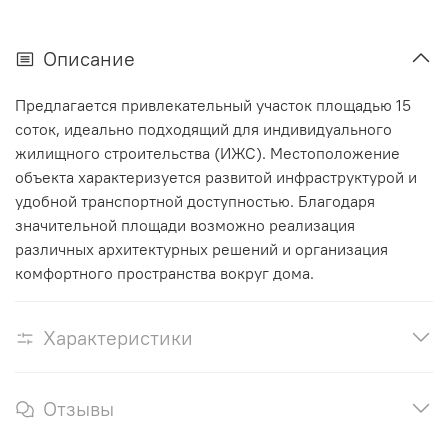
Описание
Предлагается привлекательный участок площадью 15
соток, идеально подходящий для индивидуального
жилищного строительства (ИЖС). Местоположение
объекта характеризуется развитой инфраструктурой и
удобной транспортной доступностью. Благодаря
значительной площади возможно реализация
различных архитектурных решений и организация
комфортного пространства вокруг дома.
Характеристики
Отзывы