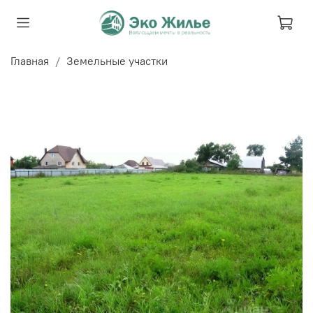
Главная
Земельные участки