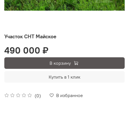
Участок СНТ Майское
490 000 ₽
В корзину
Купить в 1 клик
В избранное
(0)