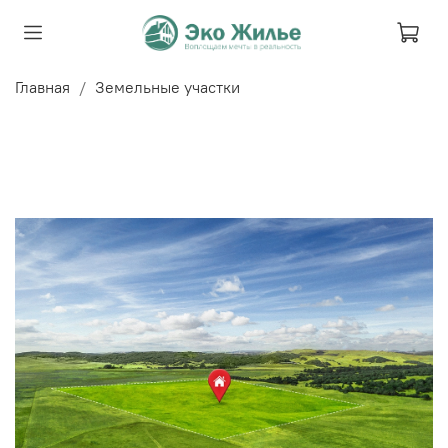
Главная
Земельные участки