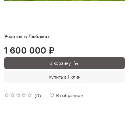
Участок в Любажах
1 600 000 ₽
В корзину
Купить в 1 клик
В избранное
(0)