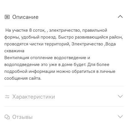
Описание
На участке 8 соток, , электричество, правильной
формы, удобный проезд. Быстро развивающийся район,
проводятся чистки территорий, Электричество ,Вода
скважина
Вентиляция отопление водоотведение и
водоподведение это уже в доме будет. Для более
подробной информации можно обратиться в личные
сообщения сайта.
Характеристики
Отзывы