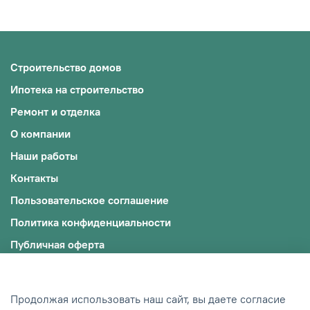
Строительство домов
Ипотека на строительство
Ремонт и отделка
О компании
Наши работы
Контакты
Пользовательское соглашение
Политика конфиденциальности
Публичная оферта
Файлы cookie
© 2009-2025, ООО "ЭКОЖИЛЬЕ"
Продолжая использовать наш сайт, вы даете согласие