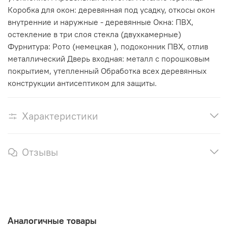
Коробка для окон: деревянная под усадку, откосы окон
внутренние и наружные - деревянные Окна: ПВХ,
остекление в три слоя стекла (двухкамерные)
Фурнитура: Рото (немецкая ), подоконник ПВХ, отлив
металлический Дверь входная: металл с порошковым
покрытием, утепленный Обработка всех деревянных
конструкции антисептиком для защиты.
Характеристики
Отзывы
Аналогичные товары