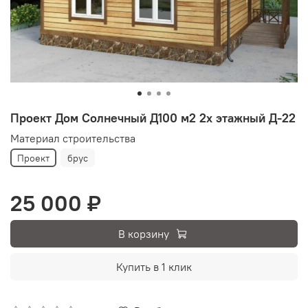
Проект Дом Солнечный Д100 м2 2х этажный Д-22
Материал строительства
Проект
брус
25 000 ₽
В корзину
Купить в 1 клик