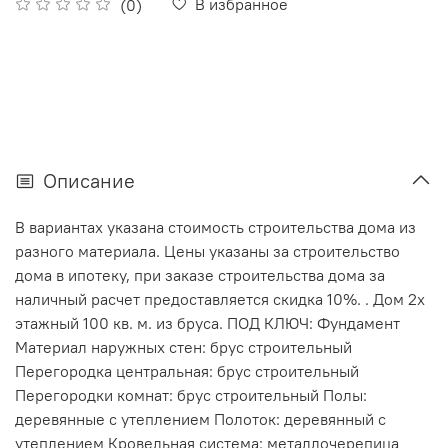
В избранное
(0)
Описание
В вариантах указана стоимость строительства дома из
разного материала. Цены указаны за строительство
дома в ипотеку, при заказе строительства дома за
наличный расчет предоставляется скидка 10%.
. Дом 2х
этажный 100 кв. м. из бруса. ПОД КЛЮЧ: Фундамент
Материал наружных стен: брус строительный
Перегородка центральная: брус строительный
Перегородки комнат: брус строительный Полы:
деревянные с утеплением Полоток: деревянный с
утеплением Кровельная система: металлочерепица