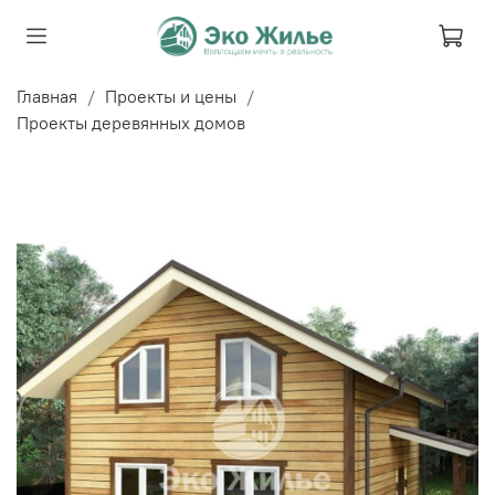
Главная
Проекты и цены
Проекты деревянных домов