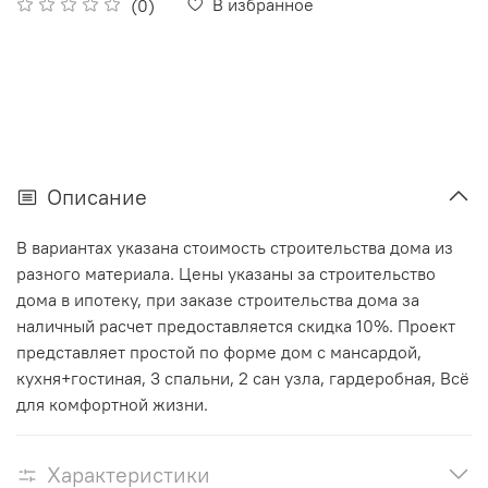
В избранное
(0)
Описание
В вариантах указана стоимость строительства дома из
разного материала. Цены указаны за строительство
дома в ипотеку, при заказе строительства дома за
наличный расчет предоставляется скидка 10%.
Проект
представляет простой по форме дом с мансардой,
кухня+гостиная, 3 спальни, 2 сан узла, гардеробная, Всё
для комфортной жизни.
Характеристики