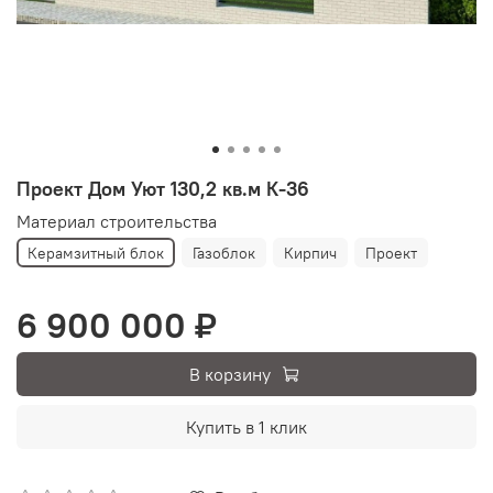
Проект Дом Уют 130,2 кв.м К-36
Материал строительства
Керамзитный блок
Газоблок
Кирпич
Проект
6 900 000 ₽
В корзину
Купить в 1 клик