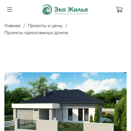
Главная
Проекты и цены
Проекты одноэтажных домов