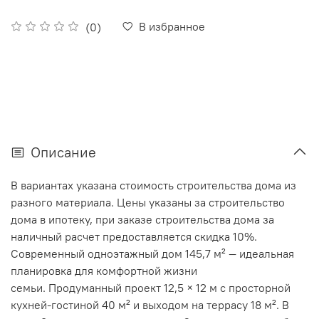
В избранное
(0)
Описание
В вариантах указана стоимость строительства дома из
разного материала. Цены указаны за строительство
дома в ипотеку, при заказе строительства дома за
наличный расчет предоставляется скидка 10%.
Современный одноэтажный дом 145,7 м² — идеальная
планировка для комфортной жизни
семьи. Продуманный проект 12,5 × 12 м с просторной
кухней-гостиной 40 м² и выходом на террасу 18 м². В