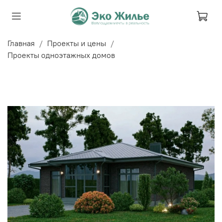
Главная
Проекты и цены
Проекты одноэтажных домов