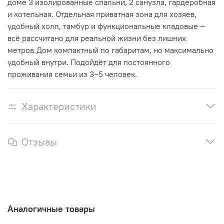
доме 3 изолированные спальни, 2 санузла, гардеробная
и котельная. Отдельная приватная зона для хозяев,
удобный холл, тамбур и функциональные кладовые —
всё рассчитано для реальной жизни без лишних
метров.Дом компактный по габаритам, но максимально
удобный внутри. Подойдёт для постоянного
проживания семьи из 3–5 человек.
Характеристики
Отзывы
Аналогичные товары