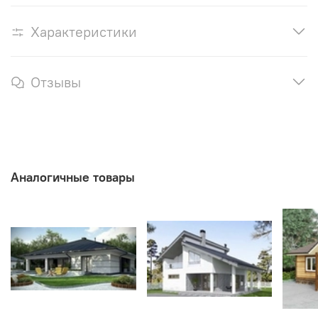
Характеристики
Отзывы
Аналогичные товары