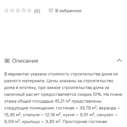
В избранное
(0)
Описание
В вариантах указана стоимость строительства дома из
разного материала. Цены указаны за строительство
дома в ипотеку, при заказе строительства дома за
наличный расчет предоставляется скидка 10%.
На плане
этажа общей площадью 81,21 м² представлены
следующие помещения: гостиная — 33,78 м², веранда —
15,35 м², спальня — 12,18 м², кухня — 9,91 м², санузел —
6,09 м², крыльцо — 3,30 м². Просторная гостиная