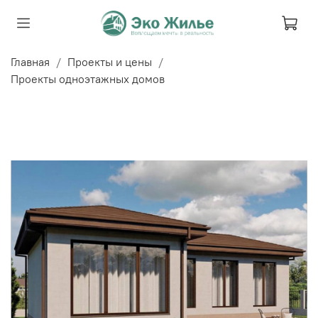
Главная
Проекты и цены
Проекты одноэтажных домов