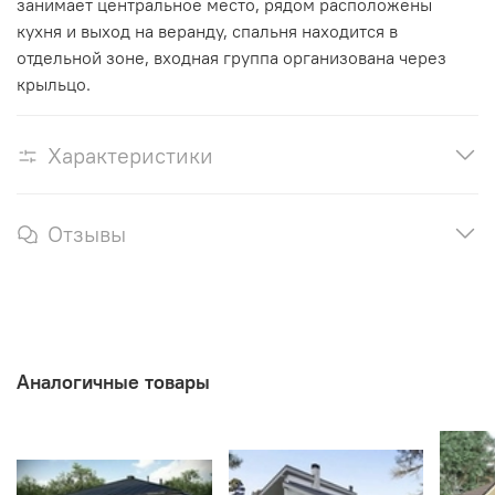
занимает центральное место, рядом расположены
кухня и выход на веранду, спальня находится в
отдельной зоне, входная группа организована через
крыльцо.
Характеристики
Отзывы
Аналогичные товары