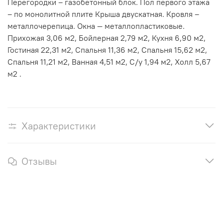
Перегородки – газобетонный блок. Пол первого этажа
– по монолитной плите Крыша двускатная. Кровля –
металлочерепица. Окна — металлопластиковые.
Прихожая 3,06 м2, Бойлерная 2,79 м2, Кухня 6,90 м2,
Гостиная 22,31 м2, Спальня 11,36 м2, Спальня 15,62 м2,
Спальня 11,21 м2, Ванная 4,51 м2, С/у 1,94 м2, Холл 5,67
м2 .
Характеристики
Отзывы