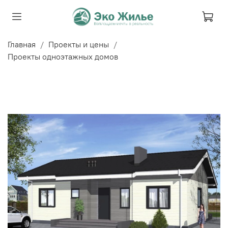
Главная
Проекты и цены
Проекты одноэтажных домов