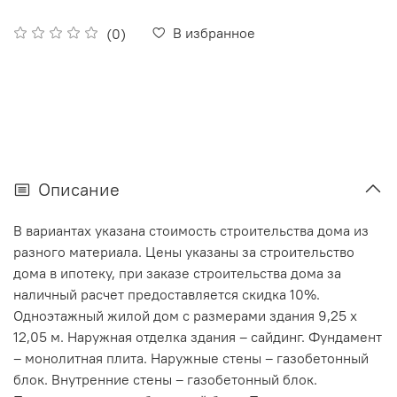
В избранное
(0)
Описание
В вариантах указана стоимость строительства дома из
разного материала. Цены указаны за строительство
дома в ипотеку, при заказе строительства дома за
наличный расчет предоставляется скидка 10%.
Одноэтажный жилой дом с размерами здания 9,25 х
12,05 м. Наружная отделка здания – сайдинг. Фундамент
– монолитная плита. Наружные стены – газобетонный
блок. Внутренние стены – газобетонный блок.