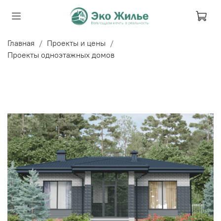
Главная
Проекты и цены
Проекты одноэтажных домов