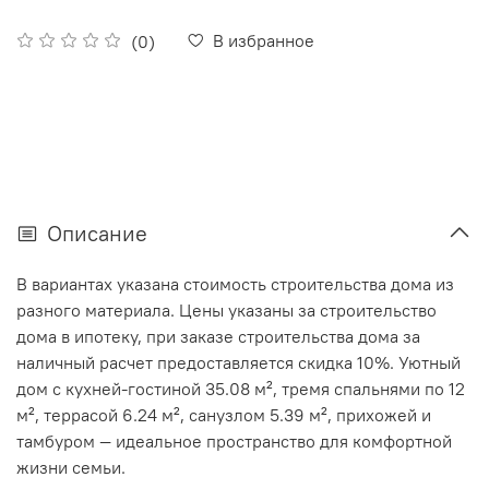
В избранное
(0)
Описание
В вариантах указана стоимость строительства дома из
разного материала. Цены указаны за строительство
дома в ипотеку, при заказе строительства дома за
наличный расчет предоставляется скидка 10%.
Уютный
дом с кухней-гостиной 35.08 м², тремя спальнями по 12
м², террасой 6.24 м², санузлом 5.39 м², прихожей и
тамбуром — идеальное пространство для комфортной
жизни семьи.