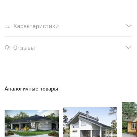
Характеристики
Отзывы
Аналогичные товары